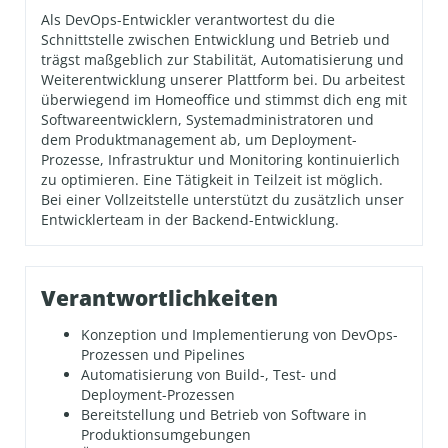
Als DevOps-Entwickler verantwortest du die
Schnittstelle zwischen Entwicklung und Betrieb und
trägst maßgeblich zur Stabilität, Automatisierung und
Weiterentwicklung unserer Plattform bei. Du arbeitest
überwiegend im Homeoffice und stimmst dich eng mit
Softwareentwicklern, Systemadministratoren und
dem Produktmanagement ab, um Deployment-
Prozesse, Infrastruktur und Monitoring kontinuierlich
zu optimieren. Eine Tätigkeit in Teilzeit ist möglich.
Bei einer Vollzeitstelle unterstützt du zusätzlich unser
Entwicklerteam in der Backend-Entwicklung.
Verantwortlichkeiten
Konzeption und Implementierung von DevOps-
Prozessen und Pipelines
Automatisierung von Build-, Test- und
Deployment-Prozessen
Bereitstellung und Betrieb von Software in
Produktionsumgebungen