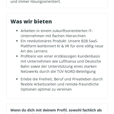
und immer lösungsorientiert.
Was wir bieten
Arbeiten in einem zukunftsorientierten IT-
Unternehmen mit flachen Hierarchien
Ein revolutionäres Produkt: Unsere B2B SaaS-
Plattform kombiniert KI & VR für eine völlig neue
Art des Lernens
Profitiere von einer erstklassigen Kundenbasis
mit Unternehmen wie Lufthansa und Deutsche
Bahn sowie der Unterstützung eines starken
Netzwerks durch die TÜV NORD-Beteiligung
Erlebe die Freiheit, Beruf und Privatleben durch
flexible Arbeitszeiten und remote-freundliche
Optionen optimal zu vereinen
Wenn du dich mit deinem Profil, sowohl fachlich als