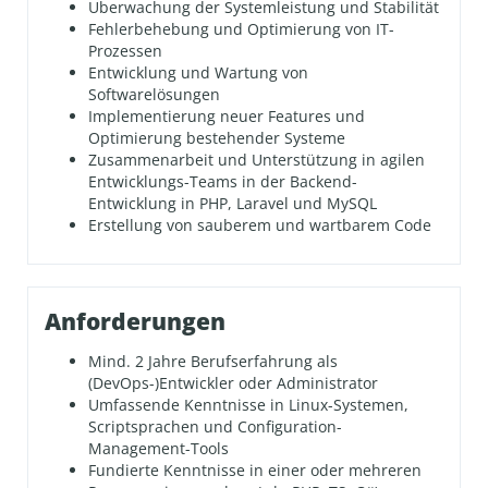
Überwachung der Systemleistung und Stabilität
Fehlerbehebung und Optimierung von IT-
Prozessen
Entwicklung und Wartung von
Softwarelösungen
Implementierung neuer Features und
Optimierung bestehender Systeme
Zusammenarbeit und Unterstützung in agilen
Entwicklungs-Teams in der Backend-
Entwicklung in PHP, Laravel und MySQL
Erstellung von sauberem und wartbarem Code
Anforderungen
Mind. 2 Jahre Berufserfahrung als
(DevOps-)Entwickler oder Administrator
Umfassende Kenntnisse in Linux-Systemen,
Scriptsprachen und Configuration-
Management-Tools
Fundierte Kenntnisse in einer oder mehreren