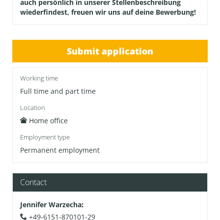
auch persönlich in unserer Stellenbeschreibung
wiederfindest, freuen wir uns auf deine Bewerbung!
Submit application
Working time
Full time and part time
Location
Home office
Employment type
Permanent employment
Contact
Jennifer Warzecha
:
+49-6151-870101-29