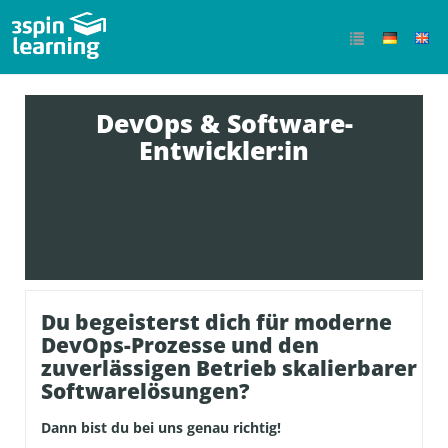
DevOps & Software-
Entwickler:in
Du begeisterst dich für moderne
DevOps-Prozesse und den
zuverlässigen Betrieb skalierbarer
Softwarelösungen?
Dann bist du bei uns genau richtig!